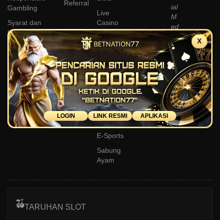
Referral
Gambling
Live
Syarat dan
Casino
Ketentuan
Race
X
Pusat Bantuan
Togel
Olahraga
Crash
Game
Arcade
LOGIN
LINK RESMI
APLIKASI
Poker
E-Sports
Sabung
Ayam
TARUHAN SLOT