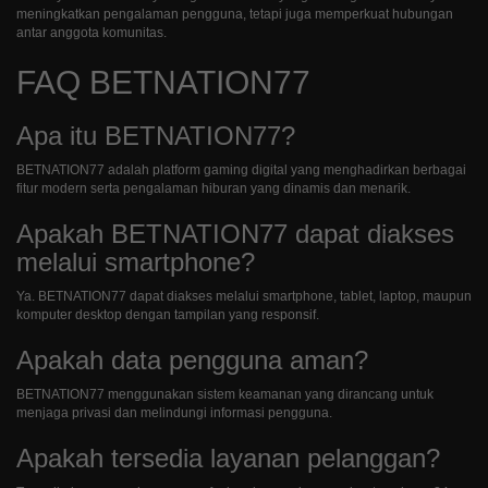
meningkatkan pengalaman pengguna, tetapi juga memperkuat hubungan
antar anggota komunitas.
FAQ BETNATION77
Apa itu BETNATION77?
BETNATION77 adalah platform gaming digital yang menghadirkan berbagai
fitur modern serta pengalaman hiburan yang dinamis dan menarik.
Apakah BETNATION77 dapat diakses
melalui smartphone?
Ya. BETNATION77 dapat diakses melalui smartphone, tablet, laptop, maupun
komputer desktop dengan tampilan yang responsif.
Apakah data pengguna aman?
BETNATION77 menggunakan sistem keamanan yang dirancang untuk
menjaga privasi dan melindungi informasi pengguna.
Apakah tersedia layanan pelanggan?