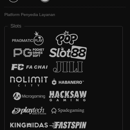
Platform Penyedia Layanan
Slots