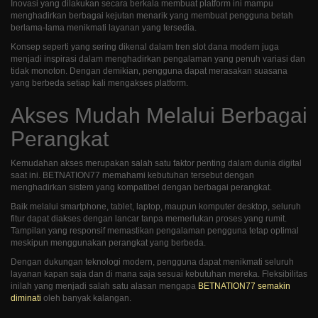
Inovasi yang dilakukan secara berkala membuat platform ini mampu
menghadirkan berbagai kejutan menarik yang membuat pengguna betah
berlama-lama menikmati layanan yang tersedia.
Konsep seperti yang sering dikenal dalam tren slot dana modern juga
menjadi inspirasi dalam menghadirkan pengalaman yang penuh variasi dan
tidak monoton. Dengan demikian, pengguna dapat merasakan suasana
yang berbeda setiap kali mengakses platform.
Akses Mudah Melalui Berbagai
Perangkat
Kemudahan akses merupakan salah satu faktor penting dalam dunia digital
saat ini. BETNATION77 memahami kebutuhan tersebut dengan
menghadirkan sistem yang kompatibel dengan berbagai perangkat.
Baik melalui smartphone, tablet, laptop, maupun komputer desktop, seluruh
fitur dapat diakses dengan lancar tanpa memerlukan proses yang rumit.
Tampilan yang responsif memastikan pengalaman pengguna tetap optimal
meskipun menggunakan perangkat yang berbeda.
Dengan dukungan teknologi modern, pengguna dapat menikmati seluruh
layanan kapan saja dan di mana saja sesuai kebutuhan mereka. Fleksibilitas
inilah yang menjadi salah satu alasan mengapa
BETNATION77 semakin
diminati
oleh banyak kalangan.