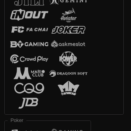
Poker