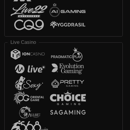
Live Casino