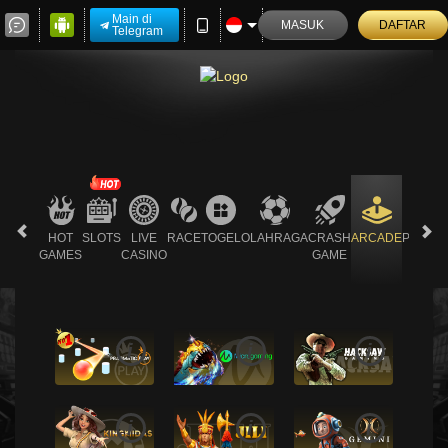
Main di
MASUK
DAFTAR
Telegram
HOT
SLOTS
LIVE
RACE
TOGEL
OLAHRAGA
CRASH
ARCADE
POKER
GAMES
CASINO
GAME
i
i
i
i
i
i