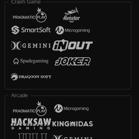
Crash Game
Arcade