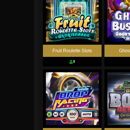
Fruit Roulette Slots
Ghos
0