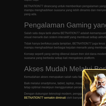
BETNATION77 dirancang untuk memberikan pengalaman yang berb
mampu menghadirkan suasana yang lebih dinamis dan menyena
yang ada.
Pengalaman Gaming yang
Salah satu daya tarik utama BETNATION77 adalah kemampuann
visual menarik dan sistem interaktif yang membuat setiap aktivit
Tidak hanya berfokus pada tampilan, BETNATION77 juga terus
mampu menghadirkan berbagai kejutan menarik yang membuat 
Konsep seperti yang sering dikenal dalam tren slot dana mod
suasana yang berbeda setiap kali mengakses platform.
Akses Mudah Melalui Ber
Kemudahan akses merupakan salah satu faktor penting dalam 
Baik melalui smartphone, tablet, laptop, maupun komputer des
tetap optimal meskipun menggunakan perangkat yang berbeda
Dengan dukungan teknologi modern, pengguna dapat menikmati 
BETNATION77 semakin diminati
oleh banyak kalangan.