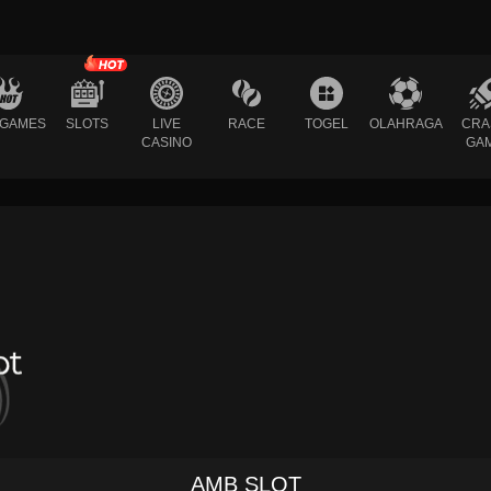
 GAMES
SLOTS
LIVE
RACE
TOGEL
OLAHRAGA
CRA
CASINO
GA
AMB SLOT