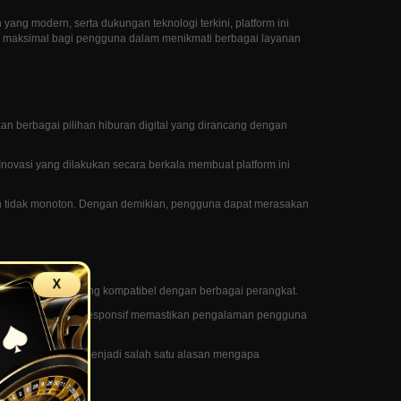
g modern, serta dukungan teknologi terkini, platform ini
 maksimal bagi pengguna dalam menikmati berbagai layanan
erbagai pilihan hiburan digital yang dirancang dengan
ovasi yang dilakukan secara berkala membuat platform ini
dan tidak monoton. Dengan demikian, pengguna dapat merasakan
X
adirkan sistem yang kompatibel dengan berbagai perangkat.
umit. Tampilan yang responsif memastikan pengalaman pengguna
litas inilah yang menjadi salah satu alasan mengapa