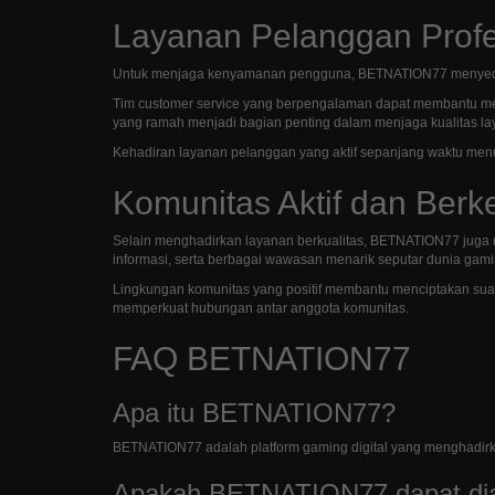
Layanan Pelanggan Profe
Untuk menjaga kenyamanan pengguna, BETNATION77 menyediak
Tim customer service yang berpengalaman dapat membantu me
yang ramah menjadi bagian penting dalam menjaga kualitas la
Kehadiran layanan pelanggan yang aktif sepanjang waktu m
Komunitas Aktif dan Ber
Selain menghadirkan layanan berkualitas, BETNATION77 juga m
informasi, serta berbagai wawasan menarik seputar dunia gamin
Lingkungan komunitas yang positif membantu menciptakan sua
memperkuat hubungan antar anggota komunitas.
FAQ BETNATION77
Apa itu BETNATION77?
BETNATION77 adalah platform gaming digital yang menghadirka
Apakah BETNATION77 dapat dia