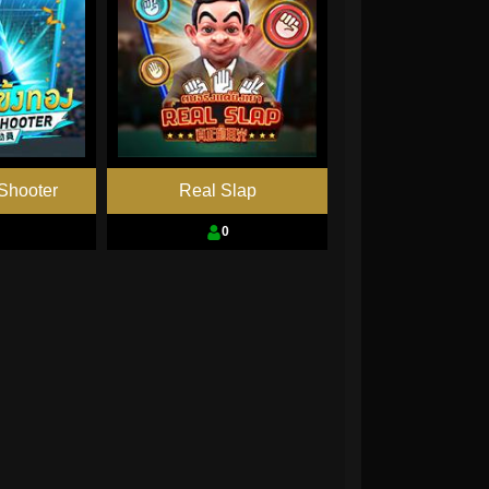
Shooter
Real Slap
0