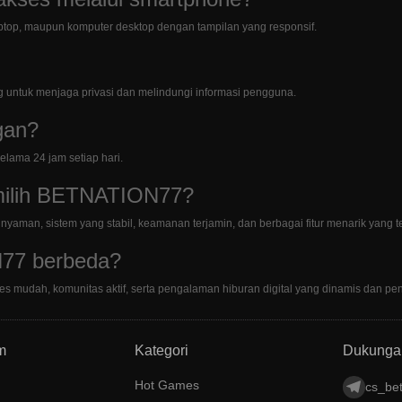
aptop, maupun komputer desktop dengan tampilan yang responsif.
ntuk menjaga privasi dan melindungi informasi pengguna.
gan?
lama 24 jam setiap hari.
ilih BETNATION77?
n, sistem yang stabil, keamanan terjamin, dan berbagai fitur menarik yang ter
77 berbeda?
mudah, komunitas aktif, serta pengalaman hiburan digital yang dinamis dan pen
m
Kategori
Dukunga
Hot Games
cs_be