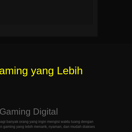
ming yang Lebih
aming Digital
 bagi banyak orang yang ingin mengisi waktu luang dengan
man gaming yang lebih menarik, nyaman, dan mudah diakses