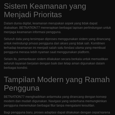
Sistem Keamanan yang
Menjadi Prioritas
Dalam dunia digital, keamanan merupakan aspek yang tidak dapat
diabaikan. BETNATION77 menerapkan berbagai lapisan perlindungan untuk
menjaga keamanan informasi pengguna.
Seluruh data yang tersimpan diproses menggunakan sistem yang dirancang
untuk melindungi privasi pengguna dari akses yang tidak sah. Komitmen
terhadap keamanan ini menjadi salah satu fondasi utama yang membuat
pengguna merasa lebih nyaman saat menggunakan platform.
Selain itu, pemantauan sistem dilakukan secara berkala untuk memastikan
seluruh layanan berjalan dengan baik dan tetap aman digunakan dalam
berbagai kondisi.
Tampilan Modern yang Ramah
Pengguna
BETNATION77 menghadirkan antarmuka yang dirancang dengan konsep
modern dan mudah digunakan. Navigasi yang sederhana memungkinkan
pengguna menemukan berbagai fitur tanpa mengalami kesulitan.
Bagi pengguna baru, proses adaptasi dapat dilakukan dengan cepat karena