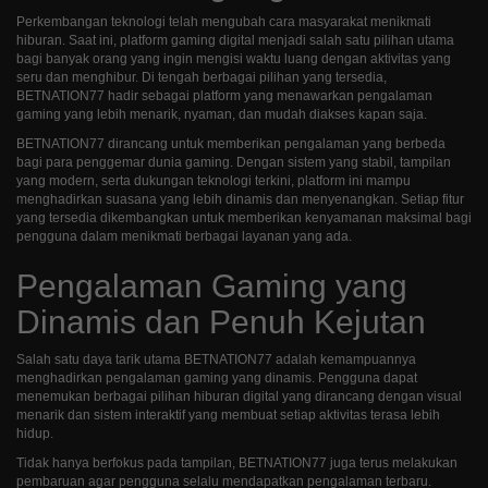
Perkembangan teknologi telah mengubah cara masyarakat menikmati
hiburan. Saat ini, platform gaming digital menjadi salah satu pilihan utama
bagi banyak orang yang ingin mengisi waktu luang dengan aktivitas yang
seru dan menghibur. Di tengah berbagai pilihan yang tersedia,
BETNATION77 hadir sebagai platform yang menawarkan pengalaman
gaming yang lebih menarik, nyaman, dan mudah diakses kapan saja.
BETNATION77 dirancang untuk memberikan pengalaman yang berbeda
bagi para penggemar dunia gaming. Dengan sistem yang stabil, tampilan
yang modern, serta dukungan teknologi terkini, platform ini mampu
menghadirkan suasana yang lebih dinamis dan menyenangkan. Setiap fitur
yang tersedia dikembangkan untuk memberikan kenyamanan maksimal bagi
pengguna dalam menikmati berbagai layanan yang ada.
Pengalaman Gaming yang
Dinamis dan Penuh Kejutan
Salah satu daya tarik utama BETNATION77 adalah kemampuannya
menghadirkan pengalaman gaming yang dinamis. Pengguna dapat
menemukan berbagai pilihan hiburan digital yang dirancang dengan visual
menarik dan sistem interaktif yang membuat setiap aktivitas terasa lebih
hidup.
Tidak hanya berfokus pada tampilan, BETNATION77 juga terus melakukan
pembaruan agar pengguna selalu mendapatkan pengalaman terbaru.