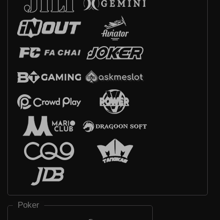
Poker