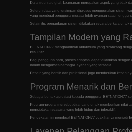
Dalam dunia digital, keamanan merupakan aspek yang tidak 
Seluruh data yang tersimpan diproses menggunakan sistem yan
yang membuat pengguna merasa lebih nyaman saat menggunak
Selain itu, pemantauan sistem dilakukan secara berkala untuk
Tampilan Modern yang 
BETNATION77 menghadirkan antarmuka yang dirancang denga
kesulitan.
Bagi pengguna baru, proses adaptasi dapat dilakukan dengan c
dalam mengakses berbagai layanan yang tersedia.
Desain yang bersih dan profesional juga memberikan kesan n
Program Menarik dan Be
Sebagai bentuk apresiasi kepada pengguna, BETNATION77 seca
Program-program tersebut dirancang untuk memberikan nilai t
menciptakan suasana yang lebih hidup dan interaktif.
Pendekatan ini membuat BETNATION77 tidak hanya menjadi tem
Layanan Pelanggan Profe