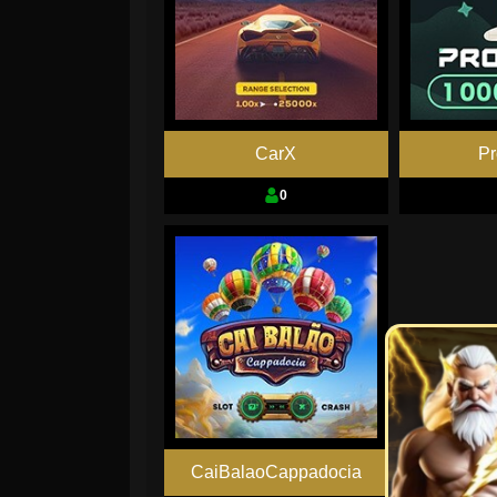
CarX
Pr
0
CaiBalaoCappadocia