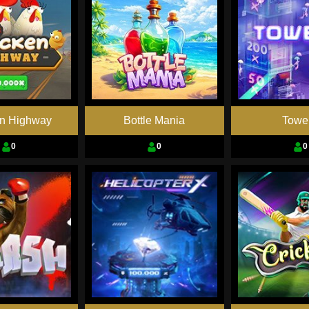
n Highway
Bottle Mania
Towe
0
0
0