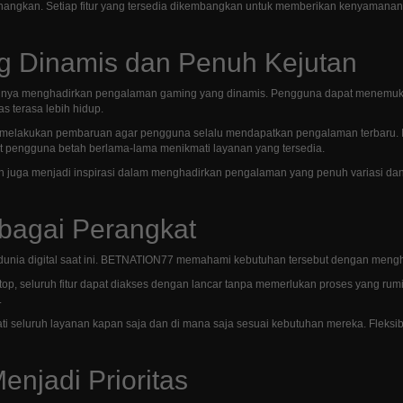
ngkan. Setiap fitur yang tersedia dikembangkan untuk memberikan kenyamanan
 Dinamis dan Penuh Kejutan
ya menghadirkan pengalaman gaming yang dinamis. Pengguna dapat menemukan b
as terasa lebih hidup.
 melakukan pembaruan agar pengguna selalu mendapatkan pengalaman terbaru. In
pengguna betah berlama-lama menikmati layanan yang tersedia.
ern juga menjadi inspirasi dalam menghadirkan pengalaman yang penuh variasi 
bagai Perangkat
dunia digital saat ini. BETNATION77 memahami kebutuhan tersebut dengan mengh
ktop, seluruh fitur dapat diakses dengan lancar tanpa memerlukan proses yang r
.
seluruh layanan kapan saja dan di mana saja sesuai kebutuhan mereka. Fleksibi
njadi Prioritas