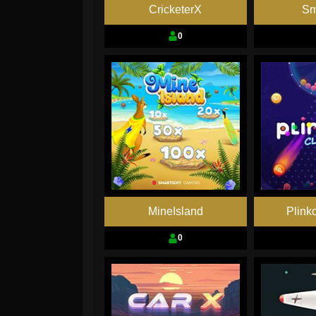
CricketerX
Sm
0
MineIsland
Plink
0