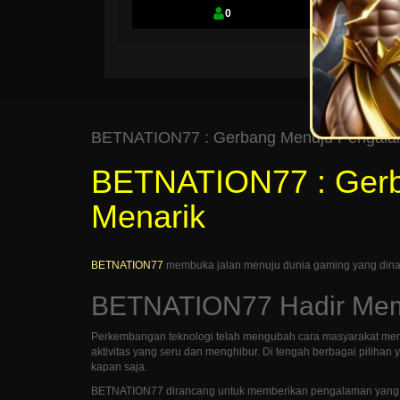
0
BETNATION77 : Gerbang Menuju Pengalam
BETNATION77 : Gerb
Menarik
BETNATION77
membuka jalan menuju dunia gaming yang dina
BETNATION77 Hadir Mem
Perkembangan teknologi telah mengubah cara masyarakat menikm
aktivitas yang seru dan menghibur. Di tengah berbagai pilih
kapan saja.
BETNATION77 dirancang untuk memberikan pengalaman yang berb