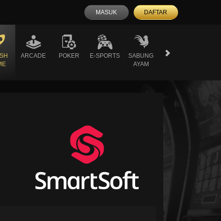
MASUK
DAFTAR
SH
ARCADE
POKER
E-SPORTS
SABUNG
PROMOSI
ME
AYAM