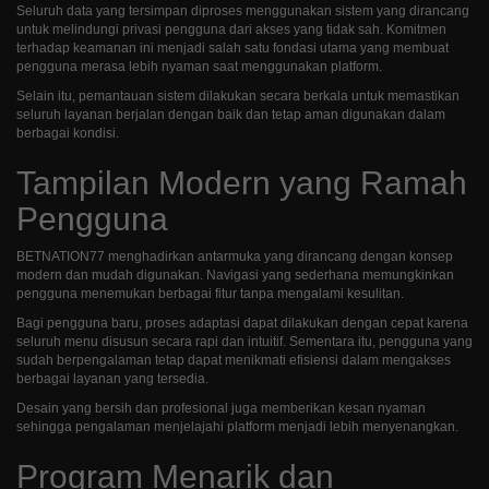
Seluruh data yang tersimpan diproses menggunakan sistem yang dirancang
untuk melindungi privasi pengguna dari akses yang tidak sah. Komitmen
terhadap keamanan ini menjadi salah satu fondasi utama yang membuat
pengguna merasa lebih nyaman saat menggunakan platform.
Selain itu, pemantauan sistem dilakukan secara berkala untuk memastikan
seluruh layanan berjalan dengan baik dan tetap aman digunakan dalam
berbagai kondisi.
Tampilan Modern yang Ramah
Pengguna
BETNATION77 menghadirkan antarmuka yang dirancang dengan konsep
modern dan mudah digunakan. Navigasi yang sederhana memungkinkan
pengguna menemukan berbagai fitur tanpa mengalami kesulitan.
Bagi pengguna baru, proses adaptasi dapat dilakukan dengan cepat karena
seluruh menu disusun secara rapi dan intuitif. Sementara itu, pengguna yang
sudah berpengalaman tetap dapat menikmati efisiensi dalam mengakses
berbagai layanan yang tersedia.
Desain yang bersih dan profesional juga memberikan kesan nyaman
sehingga pengalaman menjelajahi platform menjadi lebih menyenangkan.
Program Menarik dan