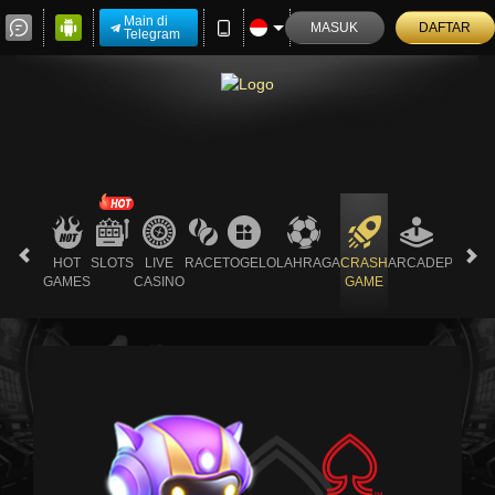
Main di
MASUK
DAFTAR
Telegram
HOT
SLOTS
LIVE
RACE
TOGEL
OLAHRAGA
CRASH
ARCADE
POKER
GAMES
CASINO
GAME