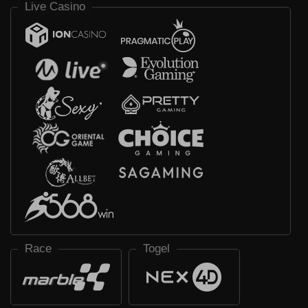
Live Casino
Race
Togel