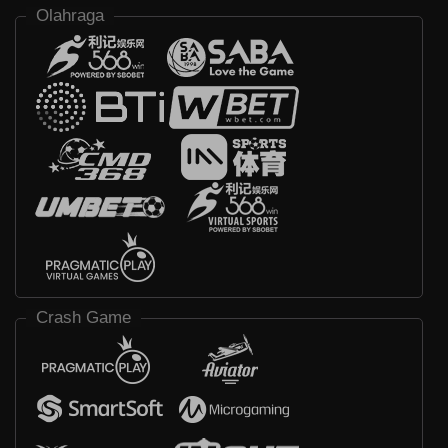
Olahraga
Crash Game