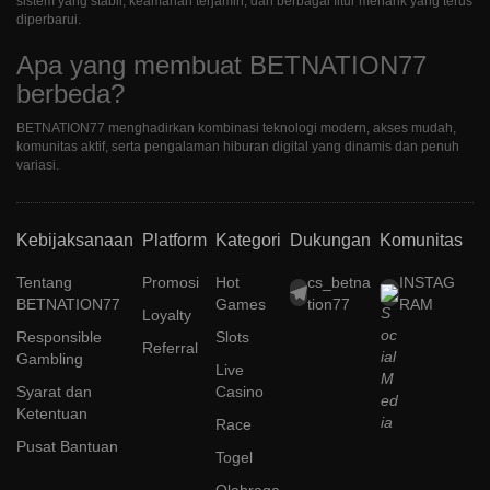
sistem yang stabil, keamanan terjamin, dan berbagai fitur menarik yang terus
diperbarui.
Apa yang membuat BETNATION77
berbeda?
BETNATION77 menghadirkan kombinasi teknologi modern, akses mudah,
komunitas aktif, serta pengalaman hiburan digital yang dinamis dan penuh
variasi.
Kebijaksanaan
Platform
Kategori
Dukungan
Komunitas
Tentang
Promosi
Hot
cs_betna
INSTAG
BETNATION77
Games
tion77
RAM
Loyalty
Responsible
Slots
Referral
Gambling
Live
Syarat dan
Casino
Ketentuan
Race
Pusat Bantuan
Togel
Olahraga