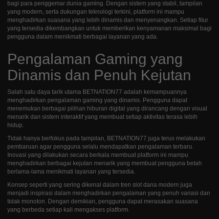
bagi para penggemar dunia gaming. Dengan sistem yang stabil, tampilan
yang modern, serta dukungan teknologi terkini, platform ini mampu
menghadirkan suasana yang lebih dinamis dan menyenangkan. Setiap fitur
yang tersedia dikembangkan untuk memberikan kenyamanan maksimal bagi
pengguna dalam menikmati berbagai layanan yang ada.
Pengalaman Gaming yang
Dinamis dan Penuh Kejutan
Salah satu daya tarik utama BETNATION77 adalah kemampuannya
menghadirkan pengalaman gaming yang dinamis. Pengguna dapat
menemukan berbagai pilihan hiburan digital yang dirancang dengan visual
menarik dan sistem interaktif yang membuat setiap aktivitas terasa lebih
hidup.
Tidak hanya berfokus pada tampilan, BETNATION77 juga terus melakukan
pembaruan agar pengguna selalu mendapatkan pengalaman terbaru.
Inovasi yang dilakukan secara berkala membuat platform ini mampu
menghadirkan berbagai kejutan menarik yang membuat pengguna betah
berlama-lama menikmati layanan yang tersedia.
Konsep seperti yang sering dikenal dalam tren slot dana modern juga
menjadi inspirasi dalam menghadirkan pengalaman yang penuh variasi dan
tidak monoton. Dengan demikian, pengguna dapat merasakan suasana
yang berbeda setiap kali mengakses platform.