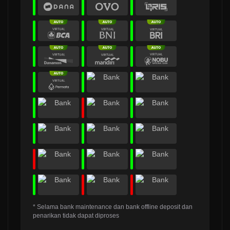
* Selama bank maintenance dan bank offline deposit dan
penarikan tidak dapat diproses