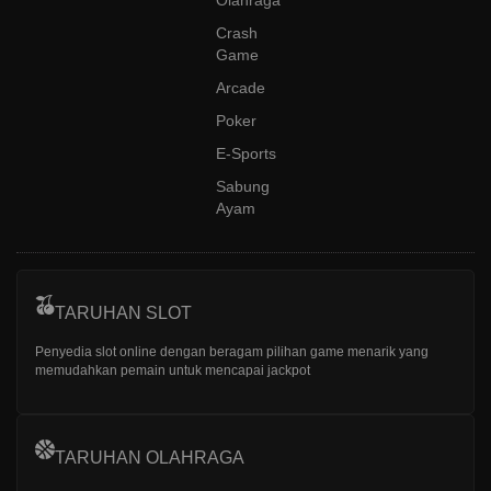
Crash
Game
Arcade
Poker
E-Sports
Sabung
Ayam
TARUHAN SLOT
Penyedia slot online dengan beragam pilihan game menarik yang
memudahkan pemain untuk mencapai jackpot
TARUHAN OLAHRAGA