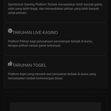
Sportsbook Gaming Platform Terbaik menawarkan lebih banyak game,
odds yang lebih tinggi, dan menyediakan pilihan yang lebih banyak
untuk pemain.
TARUHAN LIVE KASINO
Platform Pilihan bagi perusahaan-perusahaan terbaik di dunia,
dengan pilihan variasi game terbanyak
TARUHAN TOGEL
Platform togel yang menarik dari perusahan terbaik di dunia yang
menawarkan hadiah kemenangan besar