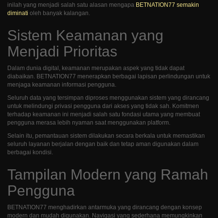
inilah yang menjadi salah satu alasan mengapa
BETNATION77 semakin
diminati
oleh banyak kalangan.
Sistem Keamanan yang
Menjadi Prioritas
Dalam dunia digital, keamanan merupakan aspek yang tidak dapat
diabaikan. BETNATION77 menerapkan berbagai lapisan perlindungan untuk
menjaga keamanan informasi pengguna.
Seluruh data yang tersimpan diproses menggunakan sistem yang dirancang
untuk melindungi privasi pengguna dari akses yang tidak sah. Komitmen
terhadap keamanan ini menjadi salah satu fondasi utama yang membuat
pengguna merasa lebih nyaman saat menggunakan platform.
Selain itu, pemantauan sistem dilakukan secara berkala untuk memastikan
seluruh layanan berjalan dengan baik dan tetap aman digunakan dalam
berbagai kondisi.
Tampilan Modern yang Ramah
Pengguna
BETNATION77 menghadirkan antarmuka yang dirancang dengan konsep
modern dan mudah digunakan. Navigasi yang sederhana memungkinkan