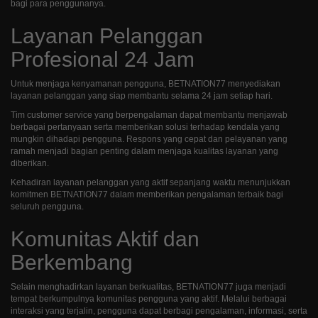
bagi para penggunanya.
Layanan Pelanggan
Profesional 24 Jam
Untuk menjaga kenyamanan pengguna, BETNATION77 menyediakan
layanan pelanggan yang siap membantu selama 24 jam setiap hari.
Tim customer service yang berpengalaman dapat membantu menjawab
berbagai pertanyaan serta memberikan solusi terhadap kendala yang
mungkin dihadapi pengguna. Respons yang cepat dan pelayanan yang
ramah menjadi bagian penting dalam menjaga kualitas layanan yang
diberikan.
Kehadiran layanan pelanggan yang aktif sepanjang waktu menunjukkan
komitmen BETNATION77 dalam memberikan pengalaman terbaik bagi
seluruh pengguna.
Komunitas Aktif dan
Berkembang
Selain menghadirkan layanan berkualitas, BETNATION77 juga menjadi
tempat berkumpulnya komunitas pengguna yang aktif. Melalui berbagai
interaksi yang terjalin, pengguna dapat berbagi pengalaman, informasi, serta