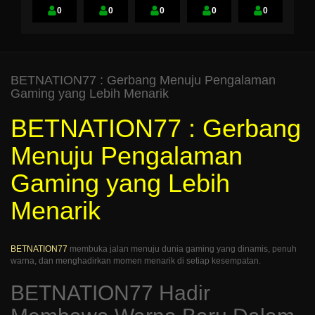
0
0
0
0
0
BETNATION77 : Gerbang Menuju Pengalaman
Gaming yang Lebih Menarik
BETNATION77 : Gerbang
Menuju Pengalaman
Gaming yang Lebih
Menarik
BETNATION77
membuka jalan menuju dunia gaming yang dinamis, penuh
warna, dan menghadirkan momen menarik di setiap kesempatan.
BETNATION77 Hadir