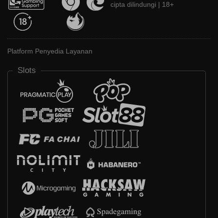
cipta dilindungi | 18+
Platform Penyedia Layanan
Slots