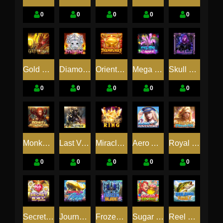
0
0
0
0
0
Gold Dragon
Diamond Mask
Oriental Treasures
Mega Cave
Skull Lord
0
0
0
0
0
Monkey King
Last Valkyrie
Miracle Ring
Aero Adventure
Royal Princess
0
0
0
0
0
Secret Ball
Journey to the Abyss
Frozen Blade
Sugar Crush!
Reel Bass Family