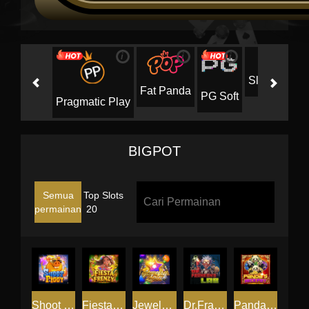
i
i
i
i
Slot88 x PP
Fat Panda
PG Soft
Pragmatic Play
BIGPOT
Semua
Top
Slots
permainan
20
Shoot Piggy
Fiesta Frenzy
Jewely Spin
Dr.Franken’s Lab
Panda’s Jackpot