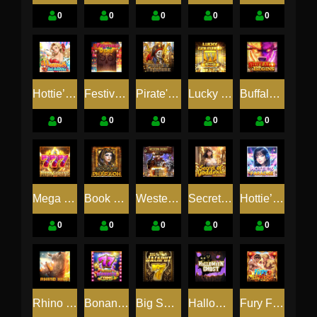
0
0
0
0
0
Hottie’s Vacation
Festival of the Dead
Pirate's Treasure
Lucky Goldbar
Buffalo Begins
0
0
0
0
0
Mega Sevens
Book of Pharaoh
Western Sherrif
Secret of Goddess
Hottie’s Paradise
0
0
0
0
0
Rhino King
Bonanza Coins
Big Sevens Jackpot
Halloween Ghost
Fury Fighters