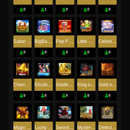
0
1
0
0
0
Safari Run
BigBang Spin
Pop Popcorns
Little Witch's Fortune
Celestial Goddess
0
0
0
0
0
Cherry Bell
Elizabeth Lab
Golden Panda
King of Pig
Gold of the King
0
0
0
0
0
Magic Fire
Lucky Waterfalls
Sword Master
Mystery Wind
Detective’s Dream