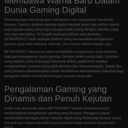
Membawa Warna Baru Dalam
Dunia Gaming Digital
Perkembangan teknologi telah mengubah cara masyarakat menikmati
hiburan. Saat ini, platform gaming digital menjadi salah satu pilihan utama
bagi banyak orang yang ingin mengisi waktu luang dengan aktivitas yang
seru dan menghibur. Di tengah berbagai pilihan yang tersedia,
BETNATION77 hadir sebagai platform yang menawarkan pengalaman
gaming yang lebih menarik, nyaman, dan mudah diakses kapan saja.
BETNATION77 dirancang untuk memberikan pengalaman yang berbeda
bagi para penggemar dunia gaming. Dengan sistem yang stabil, tampilan
yang modern, serta dukungan teknologi terkini, platform ini mampu
menghadirkan suasana yang lebih dinamis dan menyenangkan. Setiap fitur
yang tersedia dikembangkan untuk memberikan kenyamanan maksimal bagi
pengguna dalam menikmati berbagai layanan yang ada.
Pengalaman Gaming yang
Dinamis dan Penuh Kejutan
Salah satu daya tarik utama BETNATION77 adalah kemampuannya
menghadirkan pengalaman gaming yang dinamis. Pengguna dapat
menemukan berbagai pilihan hiburan digital yang dirancang dengan visual
menarik dan sistem interaktif yang membuat setiap aktivitas terasa lebih
hidup.