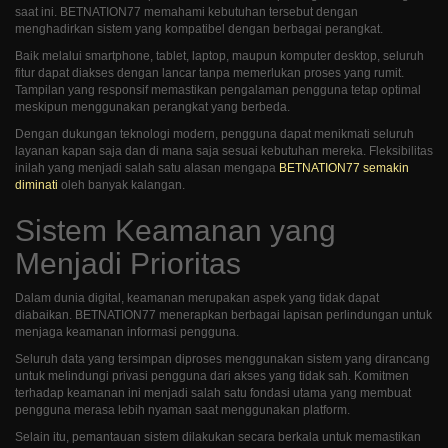
saat ini. BETNATION77 memahami kebutuhan tersebut dengan
menghadirkan sistem yang kompatibel dengan berbagai perangkat.
Baik melalui smartphone, tablet, laptop, maupun komputer desktop, seluruh
fitur dapat diakses dengan lancar tanpa memerlukan proses yang rumit.
Tampilan yang responsif memastikan pengalaman pengguna tetap optimal
meskipun menggunakan perangkat yang berbeda.
Dengan dukungan teknologi modern, pengguna dapat menikmati seluruh
layanan kapan saja dan di mana saja sesuai kebutuhan mereka. Fleksibilitas
inilah yang menjadi salah satu alasan mengapa
BETNATION77 semakin
diminati
oleh banyak kalangan.
Sistem Keamanan yang
Menjadi Prioritas
Dalam dunia digital, keamanan merupakan aspek yang tidak dapat
diabaikan. BETNATION77 menerapkan berbagai lapisan perlindungan untuk
menjaga keamanan informasi pengguna.
Seluruh data yang tersimpan diproses menggunakan sistem yang dirancang
untuk melindungi privasi pengguna dari akses yang tidak sah. Komitmen
terhadap keamanan ini menjadi salah satu fondasi utama yang membuat
pengguna merasa lebih nyaman saat menggunakan platform.
Selain itu, pemantauan sistem dilakukan secara berkala untuk memastikan