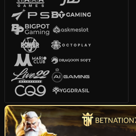
Live Casino