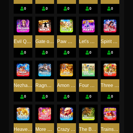
0
0
0
0
0
Evil Queen Cauldron
Gate of Ninja
Paw House 2
Let's Party
Spirit of Nine Tails
0
0
0
0
0
Nezha And The Dragon Emperor
Ragnar's Conquest
Amon Ra's Relic
Four Scholars
Three Kingdoms Slot
0
0
0
0
0
Heavenly Fortune
More & More Love
Crazy Miner
The Beanstalk
Trains of India