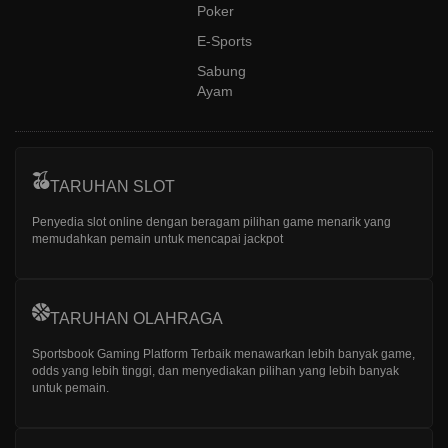
Poker
E-Sports
Sabung
Ayam
TARUHAN SLOT
Penyedia slot online dengan beragam pilihan game menarik yang
memudahkan pemain untuk mencapai jackpot
TARUHAN OLAHRAGA
Sportsbook Gaming Platform Terbaik menawarkan lebih banyak game,
odds yang lebih tinggi, dan menyediakan pilihan yang lebih banyak
untuk pemain.