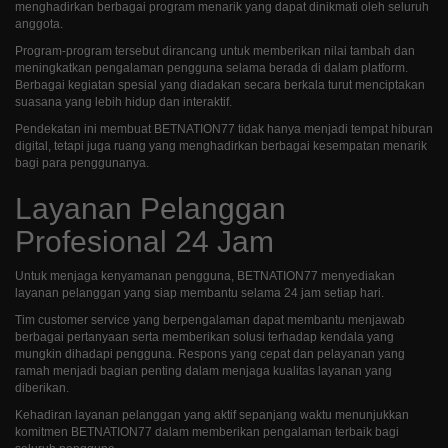
menghadirkan berbagai program menarik yang dapat dinikmati oleh seluruh
anggota.
Program-program tersebut dirancang untuk memberikan nilai tambah dan
meningkatkan pengalaman pengguna selama berada di dalam platform.
Berbagai kegiatan spesial yang diadakan secara berkala turut menciptakan
suasana yang lebih hidup dan interaktif.
Pendekatan ini membuat BETNATION77 tidak hanya menjadi tempat hiburan
digital, tetapi juga ruang yang menghadirkan berbagai kesempatan menarik
bagi para penggunanya.
Layanan Pelanggan
Profesional 24 Jam
Untuk menjaga kenyamanan pengguna, BETNATION77 menyediakan
layanan pelanggan yang siap membantu selama 24 jam setiap hari.
Tim customer service yang berpengalaman dapat membantu menjawab
berbagai pertanyaan serta memberikan solusi terhadap kendala yang
mungkin dihadapi pengguna. Respons yang cepat dan pelayanan yang
ramah menjadi bagian penting dalam menjaga kualitas layanan yang
diberikan.
Kehadiran layanan pelanggan yang aktif sepanjang waktu menunjukkan
komitmen BETNATION77 dalam memberikan pengalaman terbaik bagi