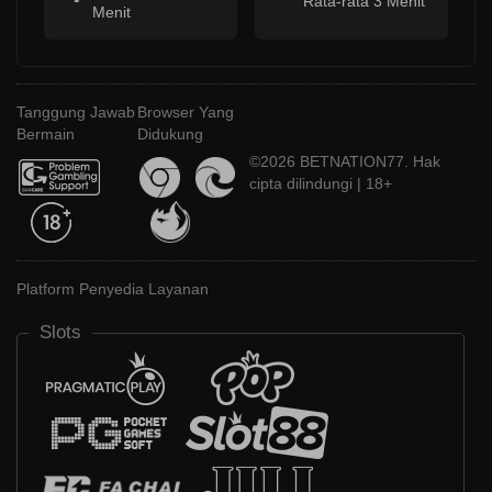
Rata-rata 3 Menit
Menit
Tanggung Jawab
Browser Yang
Bermain
Didukung
©2026 BETNATION77. Hak
cipta dilindungi | 18+
Platform Penyedia Layanan
Slots