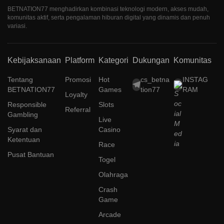
BETNATION77 menghadirkan kombinasi teknologi modern, akses mudah,
komunitas aktif, serta pengalaman hiburan digital yang dinamis dan penuh
variasi.
Kebijaksanaan
Platform
Kategori
Dukungan
Komunitas
Tentang
Promosi
Hot
cs_betna
INSTAG
BETNATION77
Games
tion77
RAM
Loyalty
Responsible
Slots
Referral
Gambling
Live
Syarat dan
Casino
Ketentuan
Race
Pusat Bantuan
Togel
Olahraga
Crash
Game
Arcade