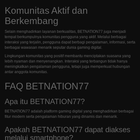
Komunitas Aktif dan
Berkembang
Selain menghadirkan layanan berkualitas, BETNATION77 juga menjadi
tempat berkumpulnya komunitas pengguna yang aktif. Melalui berbagai
interaksi yang terjalin, pengguna dapat berbagi pengalaman, informasi, serta
berbagai wawasan menarik seputar dunia gaming digital.
Lingkungan komunitas yang positif membantu menciptakan suasana yang
lebih nyaman dan menyenangkan. Interaksi yang terbangun tidak hanya
meningkatkan pengalaman pengguna, tetapi juga memperkuat hubungan
antar anggota komunitas.
FAQ BETNATION77
Apa itu BETNATION77?
BETNATION77 adalah platform gaming digital yang menghadirkan berbagai
fitur modern serta pengalaman hiburan yang dinamis dan menarik.
Apakah BETNATION77 dapat diakses
melalui smartphone?