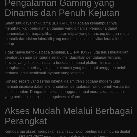
Pengalaman Gaming yang
Dinamis dan Penuh Kejutan
Salah satu daya tarik utama BETNATION77 adalah kemampuannya
menghadirkan pengalaman gaming yang dinamis. Pengguna dapat
menemukan berbagai pilihan hiburan digital yang dirancang dengan visual
menarik dan sistem interaktif yang membuat setiap aktivitas terasa lebih
hidup.
Tidak hanya berfokus pada tampilan, BETNATION77 juga terus melakukan
pembaruan agar pengguna selalu mendapatkan pengalaman terbaru.
Inovasi yang dilakukan secara berkala membuat platform ini mampu
menghadirkan berbagai kejutan menarik yang membuat pengguna betah
berlama-lama menikmati layanan yang tersedia.
Konsep seperti yang sering dikenal dalam tren slot dana modern juga
menjadi inspirasi dalam menghadirkan pengalaman yang penuh variasi dan
tidak monoton. Dengan demikian, pengguna dapat merasakan suasana
yang berbeda setiap kali mengakses platform.
Akses Mudah Melalui Berbagai
Perangkat
Kemudahan akses merupakan salah satu faktor penting dalam dunia digital
saat ini. BETNATION77 memahami kebutuhan tersebut dengan