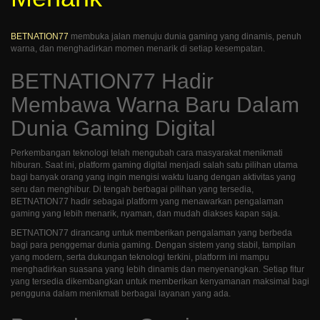
BETNATION77
membuka jalan menuju dunia gaming yang dinamis, penuh
warna, dan menghadirkan momen menarik di setiap kesempatan.
BETNATION77 Hadir
Membawa Warna Baru Dalam
Dunia Gaming Digital
Perkembangan teknologi telah mengubah cara masyarakat menikmati
hiburan. Saat ini, platform gaming digital menjadi salah satu pilihan utama
bagi banyak orang yang ingin mengisi waktu luang dengan aktivitas yang
seru dan menghibur. Di tengah berbagai pilihan yang tersedia,
BETNATION77 hadir sebagai platform yang menawarkan pengalaman
gaming yang lebih menarik, nyaman, dan mudah diakses kapan saja.
BETNATION77 dirancang untuk memberikan pengalaman yang berbeda
bagi para penggemar dunia gaming. Dengan sistem yang stabil, tampilan
yang modern, serta dukungan teknologi terkini, platform ini mampu
menghadirkan suasana yang lebih dinamis dan menyenangkan. Setiap fitur
yang tersedia dikembangkan untuk memberikan kenyamanan maksimal bagi
pengguna dalam menikmati berbagai layanan yang ada.