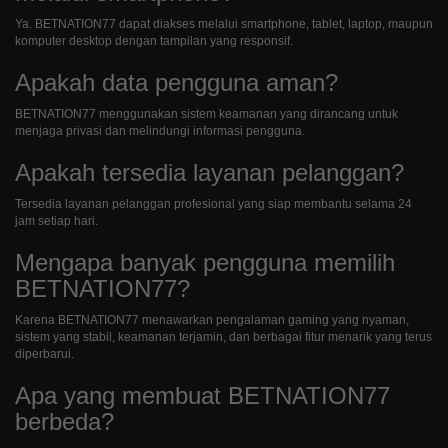
Ya. BETNATION77 dapat diakses melalui smartphone, tablet, laptop, maupun
komputer desktop dengan tampilan yang responsif.
Apakah data pengguna aman?
BETNATION77 menggunakan sistem keamanan yang dirancang untuk
menjaga privasi dan melindungi informasi pengguna.
Apakah tersedia layanan pelanggan?
Tersedia layanan pelanggan profesional yang siap membantu selama 24
jam setiap hari.
Mengapa banyak pengguna memilih
BETNATION77?
Karena BETNATION77 menawarkan pengalaman gaming yang nyaman,
sistem yang stabil, keamanan terjamin, dan berbagai fitur menarik yang terus
diperbarui.
Apa yang membuat BETNATION77
berbeda?