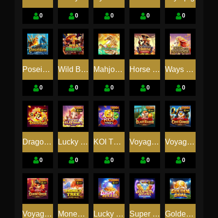
0
0
0
0
0
Poseidon
Wild Bronco
Mahjong Wins
Horse of Bounty
Ways of the Holy Horse
0
0
0
0
0
Dragon Soar
Lucky Elephant X-Huge
KOI TRIO
Voyage of Blast Raider X-Lock
Voyage of Cryo Gunner X-Lock
0
0
0
0
0
Voyage of Daring Queen X-Lock
Money Tree - Hyper Wild
Lucky Pearl
Super Niubi Fortune X-Huge
Golden Goal