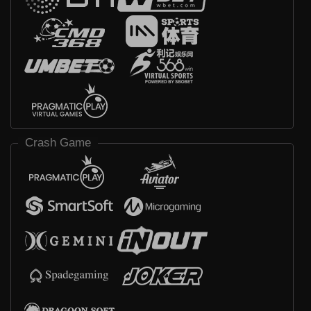
Crash Game