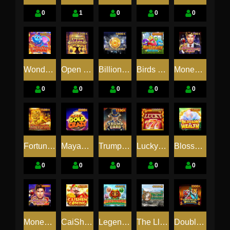
0
1
0
0
0
Wonder Elephant
Open Sesame
Billionaire
Birds Party Deluxe
Moneybags Man
0
0
0
0
0
Fortune Treasure
MayaGoldCrazy
Trump Card
LuckySeven
Blossom of Wealth
0
0
0
0
0
Moneybags Man 2
CaiShen Coming
Legendary5
The Llama Adventure
DoubleWilds