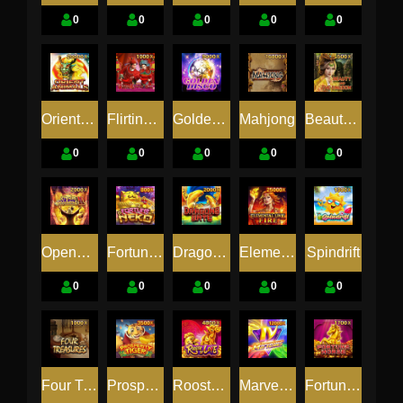
0
0
0
0
0
OrientAnimals
Flirting Scholar Tang
GoldenDisco
Mahjong
Beauty And The Kingdom
0
0
0
0
0
OpenSesameII
Fortune Neko
DragonsGate
Elemental Link Fire
Spindrift
0
0
0
0
0
Four Treasures
Prosperity Tiger
Rooster In Love
MarvelousIV
FortuneHorse