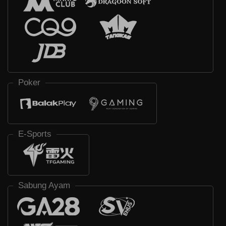
Poker
E-Sports
Sabung Ayam