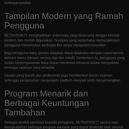
berbagai kondisi.
Tampilan Modern yang Ramah
Pengguna
BETNATION77 menghadirkan antarmuka yang dirancang dengan konsep
modern dan mudah digunakan. Navigasi yang sederhana memungkinkan
pengguna menemukan berbagai fitur tanpa mengalami kesulitan.
Bagi pengguna baru, proses adaptasi dapat dilakukan dengan cepat karena
seluruh menu disusun secara rapi dan intuitif. Sementara itu, pengguna yang
sudah berpengalaman tetap dapat menikmati efisiensi dalam mengakses
berbagai layanan yang tersedia.
Desain yang bersih dan profesional juga memberikan kesan nyaman
sehingga pengalaman menjelajahi platform menjadi lebih menyenangkan.
Program Menarik dan
Berbagai Keuntungan
Tambahan
Sebagai bentuk apresiasi kepada pengguna, BETNATION77 secara rutin
menghadirkan berbagai program menarik yang dapat dinikmati oleh seluruh