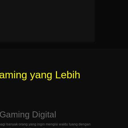
ming yang Lebih
aming Digital
 bagi banyak orang yang ingin mengisi waktu luang dengan