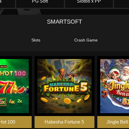
a
PG Soft
Slot88 x PP
SMARTSOFT
Slots
Crash Game
 Hot 100
Habesha Fortune 5
Jingle Bel