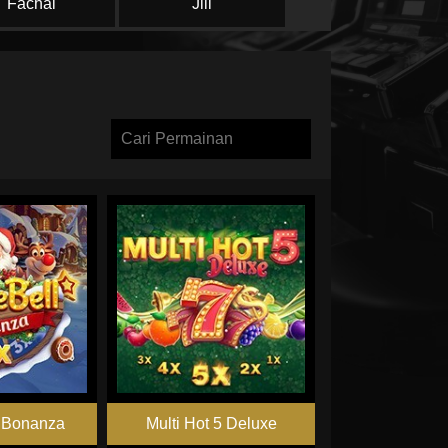
Fachai
Jili
b**m
IDR
16,750,000.00
Aztec Gems
ce****2
IDR
8,415,000.00
Gates of Olympus 1000
rindume****1
IDR
8,152,600.00
Sweet Bonanza 2500
ir****6
IDR
6,224,750.00
Gates of Olympus Super
Scatter
b**m
IDR
6,100,000.00
Aztec Gems
andr****7
IDR
4,800,000.00
l Bonanza
Multi Hot 5 Deluxe
Mustang Gold™