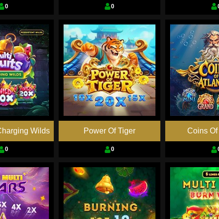
0
0
 Charging Wilds
Power Of Tiger
Coins Of 
0
0