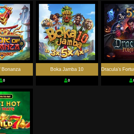
f Bonanza
Boka Jamba 10
0
0