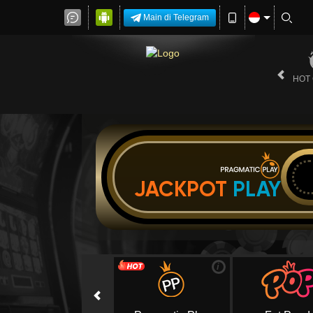
Main di Telegram
HOT
JACKPOT
PLAY
i