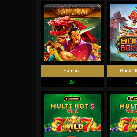
Samurai
Book O
0