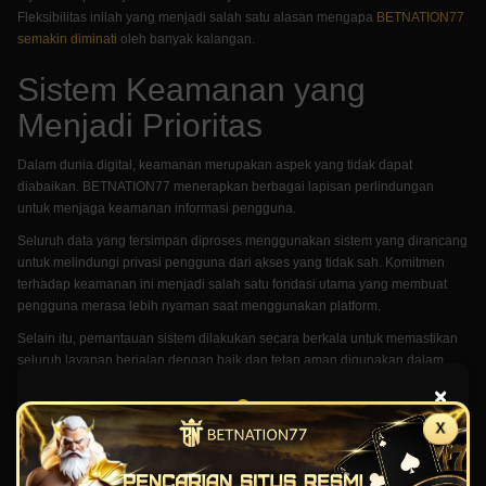
Fleksibilitas inilah yang menjadi salah satu alasan mengapa
BETNATION77
semakin diminati
oleh banyak kalangan.
Sistem Keamanan yang
Menjadi Prioritas
Dalam dunia digital, keamanan merupakan aspek yang tidak dapat
diabaikan. BETNATION77 menerapkan berbagai lapisan perlindungan
untuk menjaga keamanan informasi pengguna.
Seluruh data yang tersimpan diproses menggunakan sistem yang dirancang
untuk melindungi privasi pengguna dari akses yang tidak sah. Komitmen
terhadap keamanan ini menjadi salah satu fondasi utama yang membuat
pengguna merasa lebih nyaman saat menggunakan platform.
Selain itu, pemantauan sistem dilakukan secara berkala untuk memastikan
seluruh layanan berjalan dengan baik dan tetap aman digunakan dalam
berbagai kondisi.
×
Tampilan Modern yang Ramah
X
Pengguna