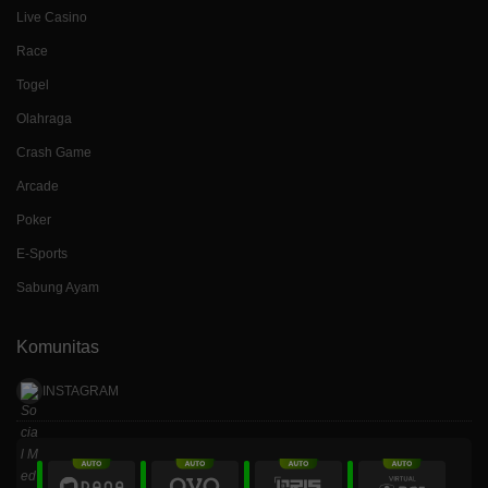
Live Casino
Race
Togel
Olahraga
Crash Game
Arcade
Poker
E-Sports
Sabung Ayam
Komunitas
INSTAGRAM