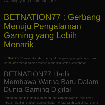
Gaming yang Lebih Menarik
BETNATION77 : Gerbang
Menuju Pengalaman
Gaming yang Lebih
Menarik
BETNATION77
membuka jalan menuju dunia gaming yang dinamis, penuh
warna, dan menghadirkan momen menarik di setiap kesempatan.
BETNATION77 Hadir
Membawa Warna Baru Dalam
Dunia Gaming Digital
Perkembangan teknologi telah mengubah cara masyarakat menikmati
hiburan. Saat ini, platform gaming digital menjadi salah satu pilihan utama