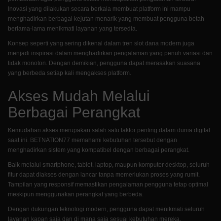
Inovasi yang dilakukan secara berkala membuat platform ini mampu
menghadirkan berbagai kejutan menarik yang membuat pengguna betah
berlama-lama menikmati layanan yang tersedia.
Konsep seperti yang sering dikenal dalam tren slot dana modern juga
menjadi inspirasi dalam menghadirkan pengalaman yang penuh variasi dan
tidak monoton. Dengan demikian, pengguna dapat merasakan suasana
yang berbeda setiap kali mengakses platform.
Akses Mudah Melalui
Berbagai Perangkat
Kemudahan akses merupakan salah satu faktor penting dalam dunia digital
saat ini. BETNATION77 memahami kebutuhan tersebut dengan
menghadirkan sistem yang kompatibel dengan berbagai perangkat.
Baik melalui smartphone, tablet, laptop, maupun komputer desktop, seluruh
fitur dapat diakses dengan lancar tanpa memerlukan proses yang rumit.
Tampilan yang responsif memastikan pengalaman pengguna tetap optimal
meskipun menggunakan perangkat yang berbeda.
Dengan dukungan teknologi modern, pengguna dapat menikmati seluruh
layanan kapan saja dan di mana saja sesuai kebutuhan mereka.