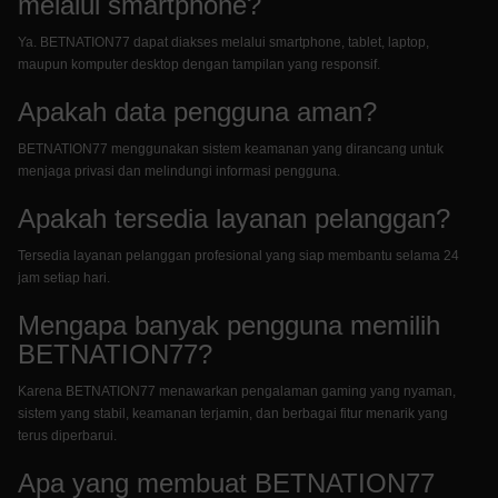
melalui smartphone?
Ya. BETNATION77 dapat diakses melalui smartphone, tablet, laptop,
maupun komputer desktop dengan tampilan yang responsif.
Apakah data pengguna aman?
BETNATION77 menggunakan sistem keamanan yang dirancang untuk
menjaga privasi dan melindungi informasi pengguna.
Apakah tersedia layanan pelanggan?
Tersedia layanan pelanggan profesional yang siap membantu selama 24
jam setiap hari.
Mengapa banyak pengguna memilih
BETNATION77?
Karena BETNATION77 menawarkan pengalaman gaming yang nyaman,
sistem yang stabil, keamanan terjamin, dan berbagai fitur menarik yang
terus diperbarui.
Apa yang membuat BETNATION77